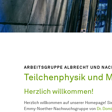
ARBEITSGRUPPE ALBRECHT UND NA
Teilchenphysik und M
Herzlich willkommen!
Herzlich willkommen auf unserer Homepage! Sie
Emmy-Noether-Nachwuchsgruppe von
Dr. Domi