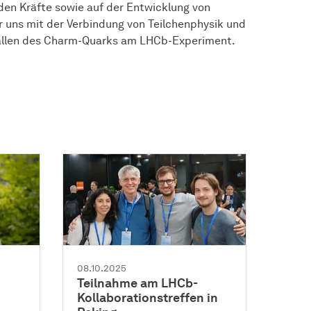
en Kräfte sowie auf der Entwicklung von
 uns mit der Verbindung von Teilchenphysik und
rfällen des Charm-Quarks am LHCb-Experiment.
08.10.2025
Teilnahme am LHCb-
Kollaborationstreffen in