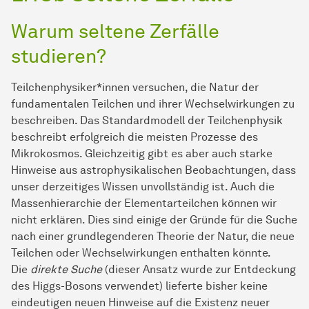
Warum seltene Zerfälle
studieren?
Teilchenphysiker*innen versuchen, die Natur der
fundamentalen Teilchen und ihrer Wechselwirkungen zu
beschreiben. Das Standardmodell der Teilchenphysik
beschreibt erfolgreich die meisten Prozesse des
Mikrokosmos. Gleichzeitig gibt es aber auch starke
Hinweise aus astrophysikalischen Beobachtungen, dass
unser derzeitiges Wissen unvollständig ist. Auch die
Massenhierarchie der Elementarteilchen können wir
nicht erklären. Dies sind einige der Gründe für die Suche
nach einer grundlegenderen Theorie der Natur, die neue
Teilchen oder Wechselwirkungen enthalten könnte.
Die
direkte Suche
(dieser Ansatz wurde zur Entdeckung
des Higgs-Bosons verwendet) lieferte bisher keine
eindeutigen neuen Hinweise auf die Existenz neuer