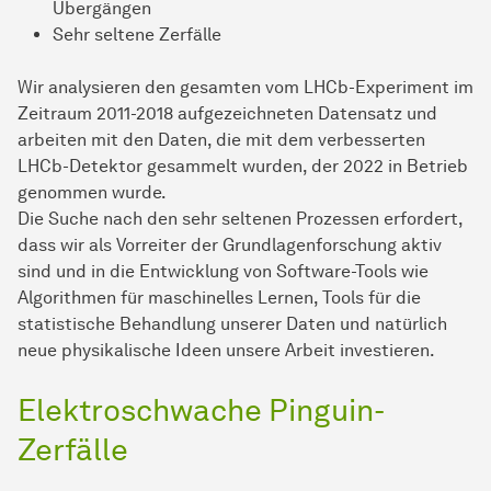
Übergängen
Sehr seltene Zerfälle
Wir analysieren den gesamten vom LHCb-Experiment im
Zeitraum 2011-2018 aufgezeichneten Datensatz und
arbeiten mit den Daten, die mit dem verbesserten
LHCb-Detektor gesammelt wurden, der 2022 in Betrieb
genommen wurde.
Die Suche nach den sehr seltenen Prozessen erfordert,
dass wir als Vorreiter der Grundlagenforschung aktiv
sind und in die Entwicklung von Software-Tools wie
Algorithmen für maschinelles Lernen, Tools für die
statistische Behandlung unserer Daten und natürlich
neue physikalische Ideen unsere Arbeit investieren.
Elektroschwache Pinguin-
Zerfälle