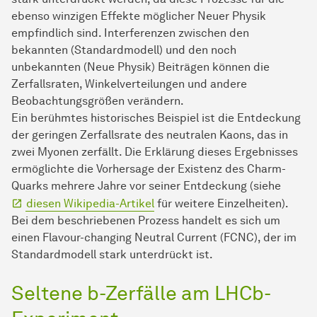
ebenso winzigen Effekte möglicher Neuer Physik
empfindlich sind. Interferenzen zwischen den
bekannten (Standardmodell) und den noch
unbekannten (Neue Physik) Beiträgen können die
Zerfallsraten, Winkelverteilungen und andere
Beobachtungsgrößen verändern.
Ein berühmtes historisches Beispiel ist die Entdeckung
der geringen Zerfallsrate des neutralen Kaons, das in
zwei Myonen zerfällt. Die Erklärung dieses Ergebnisses
ermöglichte die Vorhersage der Existenz des Charm-
Quarks mehrere Jahre vor seiner Entdeckung (siehe
diesen Wikipedia-Artikel
für weitere Einzelheiten).
Bei dem beschriebenen Prozess handelt es sich um
einen Flavour-changing Neutral Current (FCNC), der im
Standardmodell stark unterdrückt ist.
Seltene b-Zerfälle am LHCb-