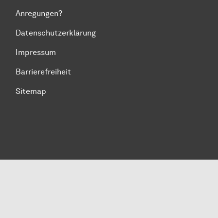
Anregungen?
Datenschutzerklärung
Impressum
Barrierefreiheit
Sitemap
Zum Seitenanfang