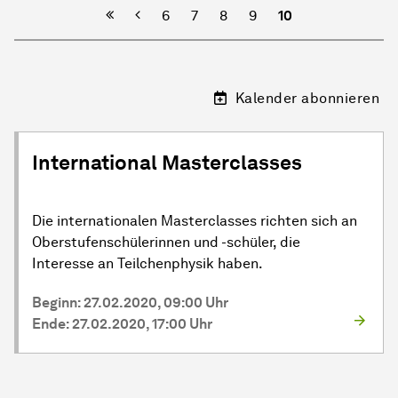
Vorherige
6
7
8
9
10
Kalender abonnieren
International Masterclasses
Die internationalen Masterclasses richten sich an
Oberstufenschülerinnen und -schüler, die
Interesse an Teilchenphysik haben.
Beginn: 27.02.2020, 09:00 Uhr
Ende: 27.02.2020, 17:00 Uhr