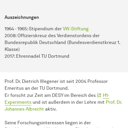
Auszeichnungen
1964 - 1965: Stipendium der
VW-Stiftung
2008: Offizierskreuz des Verdienstordens der
Bundesrepublik Deutschland (Bundesverdienstkreuz 1.
Klasse)
2017: Ehrennadel TU Dortmund
Prof. Dr. Dietrich Wegener ist seit 2004 Professor
Emeritus an der TU Dortmund.
Er forscht zur Zeit am DESY im Bereich des
H1-
Experiments
und ist außerdem in der Lehre mit
Prof. Dr.
Johannes Albrecht
aktiv.
Seine Forschungsinteressen liegen in der