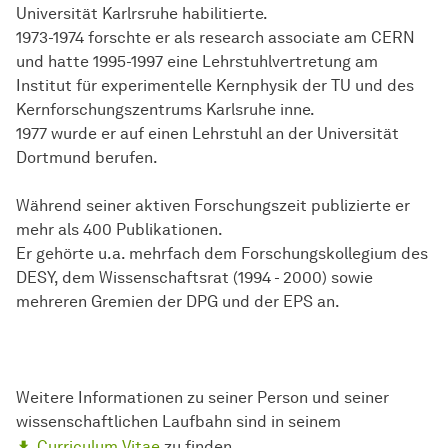
Universität Karlrsruhe habilitierte.
1973-1974 forschte er als research associate am CERN
und hatte 1995-1997 eine Lehrstuhlvertretung am
Institut für experimentelle Kernphysik der TU und des
Kernforschungszentrums Karlsruhe inne.
1977 wurde er auf einen Lehrstuhl an der Universität
Dortmund berufen.
Während seiner aktiven Forschungszeit publizierte er
mehr als 400 Publikationen.
Er gehörte u.a. mehrfach dem Forschungskollegium des
DESY, dem Wissenschaftsrat (1994 - 2000) sowie
mehreren Gremien der DPG und der EPS an.
Weitere Informationen zu seiner Person und seiner
wissenschaftlichen Laufbahn sind in seinem
Curriculum Vitae
zu finden.