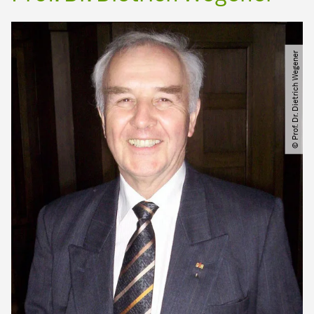
© Prof. Dr. Dietrich Wegener