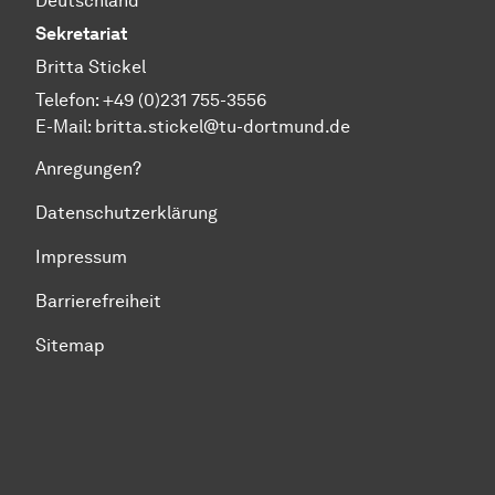
Deutschland
Sekretariat
Britta Stickel
Telefon: +49 (0)231 755-3556
E-Mail: britta.stickel@tu-dortmund.de
Anregungen?
Datenschutzerklärung
Impressum
Barrierefreiheit
Sitemap
Zum Seitenanfang