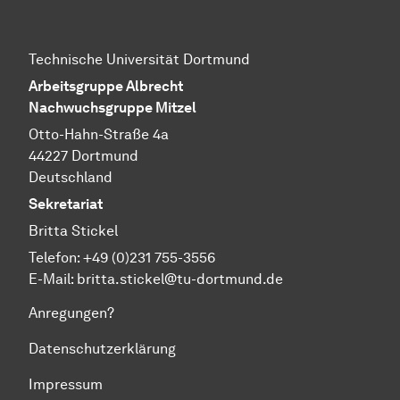
Technische Universität Dortmund
Arbeitsgruppe Albrecht
Nachwuchsgruppe Mitzel
Otto-Hahn-Straße 4a
44227 Dortmund
Deutschland
Sekretariat
Britta Stickel
Telefon: +49 (0)231 755-3556
E-Mail: britta.stickel@tu-dortmund.de
Anregungen?
Datenschutzerklärung
Impressum