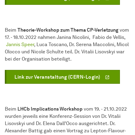
Beim
Theorie-Workshop zum Thema CP-Verletzung
vom
17. - 18.10.2022 nahmen Janina Nicolini, Fabio de Vellis,
Jannis Speer
, Luca Toscano, Dr. Serena Maccolini, Micol
Olocco und Nicole Schulte teil. Dr. Vitalii Lisovskyi war
bei der Organisation beteiligt.
Link zur Veranstaltung (CERN-Login)
Beim
LHCb Implications Workshop
vom 19. - 21.10.2022
wurden jeweils eine Konferenz-Session von Dr. Vitalii
Lisovskyi und Dr. Elena Dall'Occo ausgerichtet. Dr.
Alexander Battig gab einen Vortrag zu Lepton-Flavour-