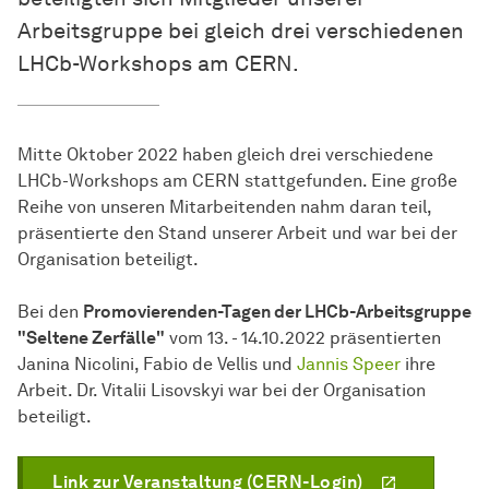
Arbeitsgruppe bei gleich drei verschiedenen
LHCb-Workshops am CERN.
Mitte Oktober 2022 haben gleich drei verschiedene
LHCb-Workshops am CERN stattgefunden. Eine große
Reihe von unseren Mitarbeitenden nahm daran teil,
präsentierte den Stand unserer Arbeit und war bei der
Organisation beteiligt.
Bei den
Promovierenden-Tagen der LHCb-Arbeitsgruppe
"Seltene Zerfälle"
vom 13. - 14.10.2022 präsentierten
Janina Nicolini, Fabio de Vellis und
Jannis Speer
ihre
Arbeit. Dr. Vitalii Lisovskyi war bei der Organisation
beteiligt.
Link zur Veranstaltung (CERN-Login)