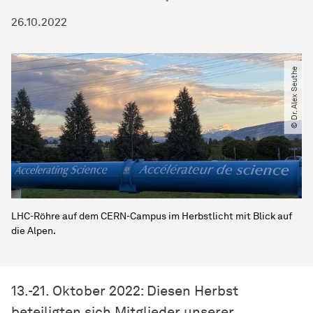
26.10.2022
© Dr. Alex Seuthe
LHC-Röhre auf dem CERN-Campus im Herbstlicht mit Blick auf
die Alpen.
13.-21. Oktober 2022: Diesen Herbst
beteiligten sich Mitglieder unserer